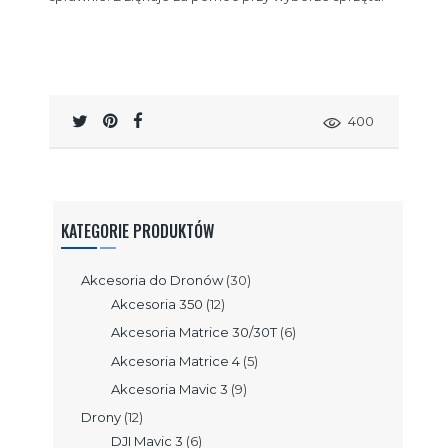
400
KATEGORIE PRODUKTÓW
Akcesoria do Dronów
(30)
Akcesoria 350
(12)
Akcesoria Matrice 30/30T
(6)
Akcesoria Matrice 4
(5)
Akcesoria Mavic 3
(9)
Drony
(12)
DJI Mavic 3
(6)