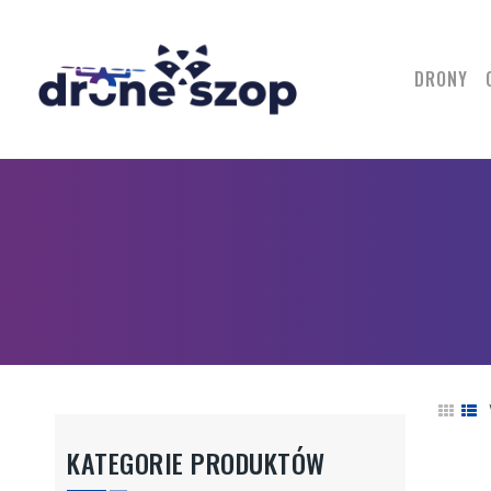
DRONY
KATEGORIE PRODUKTÓW