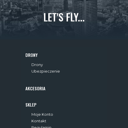
LET'S FLY...
DRONY
Drony
Ubezpieczenie
AKCESORIA
SKLEP
Moje Konto
Kontakt
Regulamin