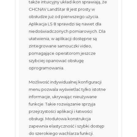
także intuicyjny układ ikon sprawiają, że
CHCNAV LandStar 8 jest prosty w
obsłudze już od pierwszego użycia.
Aplikacja LS 8 sprawdzi się nawet dla
niedoświadczonych pomiarowych. Dla
ułatwienia, w aplikacji dostępne są
zintegrowane samouczki video,
pomagające operatorom jeszcze
szybciej opanować obsługę
oprogramowania.
Możliwość indywidualnej konfiguracji
menu pozwala wyświetlać tylko istotne
informacje, ukrywając nieużywane
funkcje. Takie rozwiązanie sprzyja
przejrzystości aplikacji i łatwości
obsługi. Modułowa konstrukcja
zapewnia elastyczność i szybki dostęp
do szerokiego wachlarza funkcji.