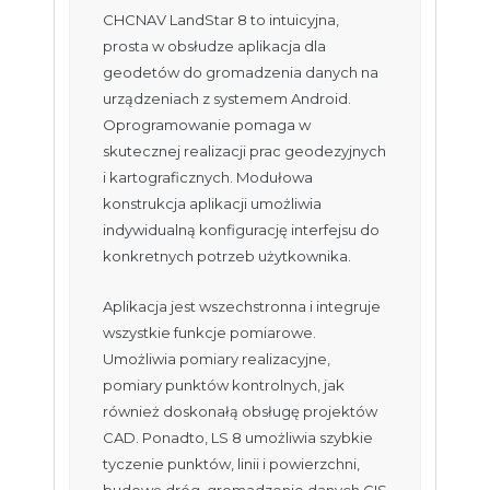
CHCNAV LandStar 8 to intuicyjna,
prosta w obsłudze aplikacja dla
geodetów do gromadzenia danych na
urządzeniach z systemem Android.
Oprogramowanie pomaga w
skutecznej realizacji prac geodezyjnych
i kartograficznych. Modułowa
konstrukcja aplikacji umożliwia
indywidualną konfigurację interfejsu do
konkretnych potrzeb użytkownika.
Aplikacja jest wszechstronna i integruje
wszystkie funkcje pomiarowe.
Umożliwia pomiary realizacyjne,
pomiary punktów kontrolnych, jak
również doskonałą obsługę projektów
CAD. Ponadto, LS 8 umożliwia szybkie
tyczenie punktów, linii i powierzchni,