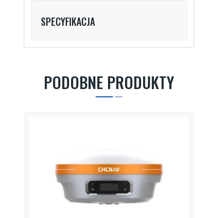
SPECYFIKACJA
PODOBNE PRODUKTY