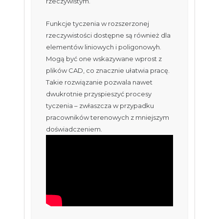
rzeczywistym.
Funkcje tyczenia w rozszerzonej
rzeczywistości dostępne są również dla
elementów liniowych i poligonowyh.
Mogą być one wskazywane wprost z
plików CAD, co znacznie ułatwia pracę.
Takie rozwiązanie pozwala nawet
dwukrotnie przyspieszyć procesy
tyczenia – zwłaszcza w przypadku
pracowników terenowych z mniejszym
doświadczeniem.