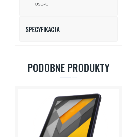
USB-C
SPECYFIKACJA
PODOBNE PRODUKTY