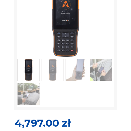
4,797.00
zł