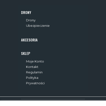
DRONY
Drony
Ubezpieczenie
AKCESORIA
SKLEP
Moje Konto
Kontakt
Regulamin
Polityka
Prywatności