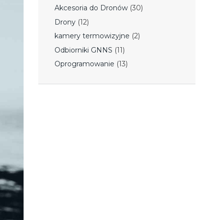
Akcesoria do Dronów
(30)
Drony
(12)
kamery termowizyjne
(2)
Odbiorniki GNNS
(11)
Oprogramowanie
(13)