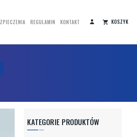
KOSZYK
ZPIECZENIA
REGULAMIN
KONTAKT
KATEGORIE PRODUKTÓW