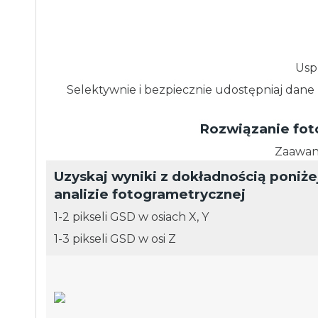
Usp
Selektywnie i bezpiecznie udostępniaj dane
Rozwiązanie fot
Zaawan
Uzyskaj wyniki z dokładnością poniże
analizie fotogrametrycznej
1-2 pikseli GSD w osiach X, Y
1-3 pikseli GSD w osi Z