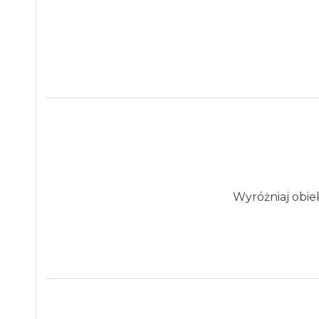
Wyróżniaj obie