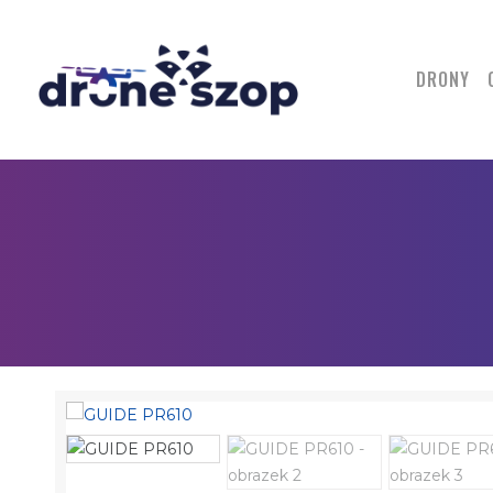
DRONY