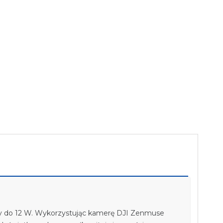
y do 12 W. Wykorzystując kamerę DJI Zenmuse