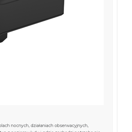
ach nocnych, działaniach obserwacyjnych,