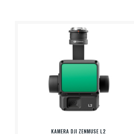
KAMERA DJI ZENMUSE L2