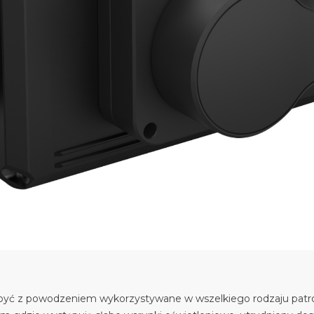
być z powodzeniem wykorzystywane w wszelkiego rodzaju patrol