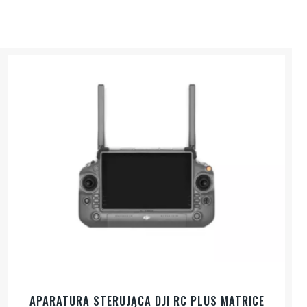
APARATURA STERUJĄCA DJI RC PLUS MATRICE